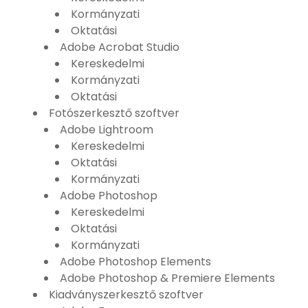
Kormányzati
Oktatási
Adobe Acrobat Studio
Kereskedelmi
Kormányzati
Oktatási
Fotószerkesztő szoftver
Adobe Lightroom
Kereskedelmi
Oktatási
Kormányzati
Adobe Photoshop
Kereskedelmi
Oktatási
Kormányzati
Adobe Photoshop Elements
Adobe Photoshop & Premiere Elements
Kiadványszerkesztő szoftver