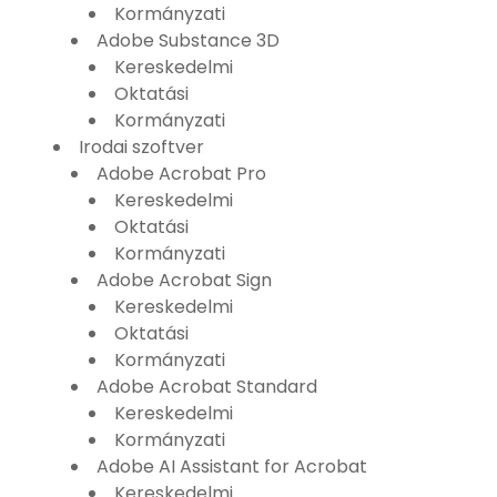
Kormányzati
Adobe Substance 3D
Kereskedelmi
Oktatási
Kormányzati
Irodai szoftver
Adobe Acrobat Pro
Kereskedelmi
Oktatási
Kormányzati
Adobe Acrobat Sign
Kereskedelmi
Oktatási
Kormányzati
Adobe Acrobat Standard
Kereskedelmi
Kormányzati
Adobe AI Assistant for Acrobat
Kereskedelmi