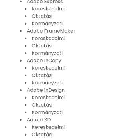
Adobe Express
Kereskedelmi
Oktatási
Kormányzati
Adobe FrameMaker
Kereskedelmi
Oktatási
Kormányzati
Adobe InCopy
Kereskedelmi
Oktatási
Kormányzati
Adobe InDesign
Kereskedelmi
Oktatási
Kormányzati
Adobe XD
Kereskedelmi
Oktatási