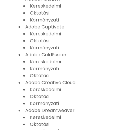
Kereskedelmi
Oktatási
Kormányzati
Adobe Captivate
Kereskedelmi
Oktatási
Kormányzati
Adobe ColdFusion
Kereskedelmi
Kormányzati
Oktatási
Adobe Creative Cloud
Kereskedelmi
Oktatási
Kormányzati
Adobe Dreamweaver
Kereskedelmi
Oktatási