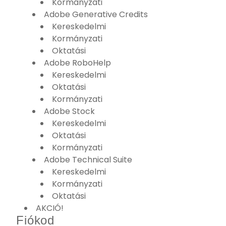
Kormányzati
Adobe Generative Credits
Kereskedelmi
Kormányzati
Oktatási
Adobe RoboHelp
Kereskedelmi
Oktatási
Kormányzati
Adobe Stock
Kereskedelmi
Oktatási
Kormányzati
Adobe Technical Suite
Kereskedelmi
Kormányzati
Oktatási
AKCIÓ!
Fiókod