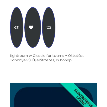
0
Lightroom w Classic for teams - Oktatási,
Többnyelvű, Új előfizetés, 12 hónap