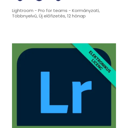
Lightroom - Pro for teams - Kormányzati,
Többnyelvű, Új előfizetés, 12 hónap