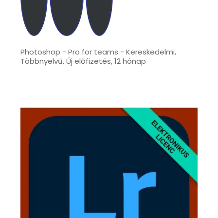
Photoshop - Pro for teams - Kereskedelmi,
Többnyelvű, Új előfizetés, 12 hónap