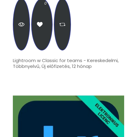
0
Lightroom w Classic for teams - Kereskedelmi,
Többnyelvű, Új előfizetés, 12 hónap