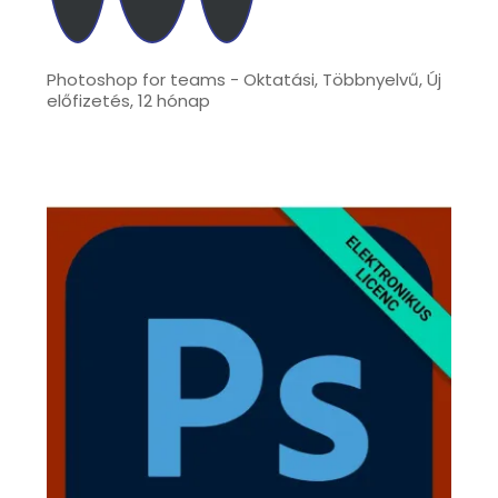
Photoshop for teams - Oktatási, Többnyelvű, Új
előfizetés, 12 hónap