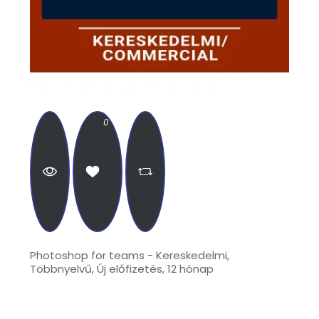
0
Photoshop for teams - Kereskedelmi,
Többnyelvű, Új előfizetés, 12 hónap