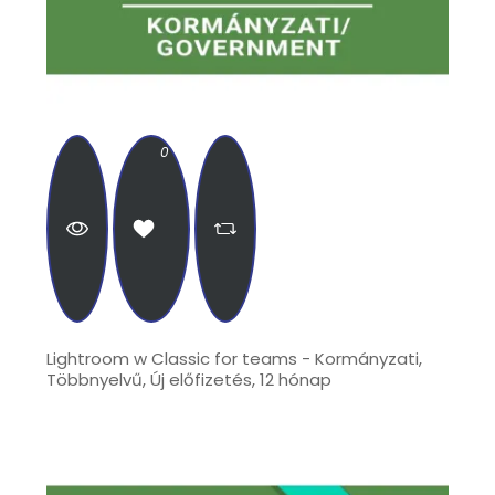
0
Lightroom w Classic for teams - Kormányzati,
Többnyelvű, Új előfizetés, 12 hónap