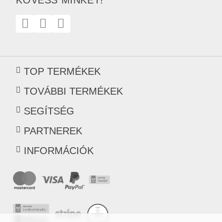
TOP TERMÉKEK
TOVÁBBI TERMÉKEK
SEGÍTSÉG
PARTNEREK
INFORMÁCIÓK