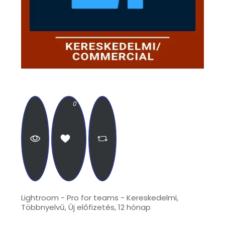
0
Lightroom - Pro for teams - Kereskedelmi,
Többnyelvű, Új előfizetés, 12 hónap