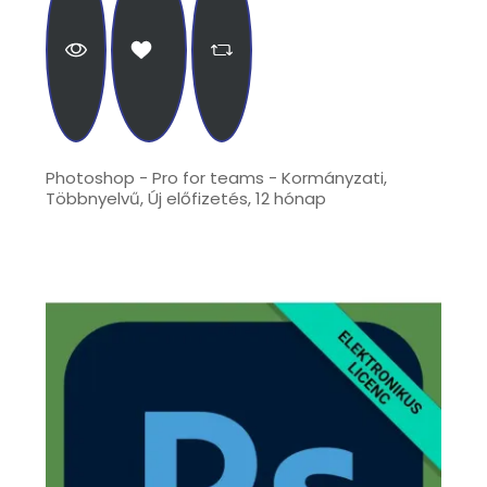
Photoshop - Pro for teams - Kormányzati,
Többnyelvű, Új előfizetés, 12 hónap