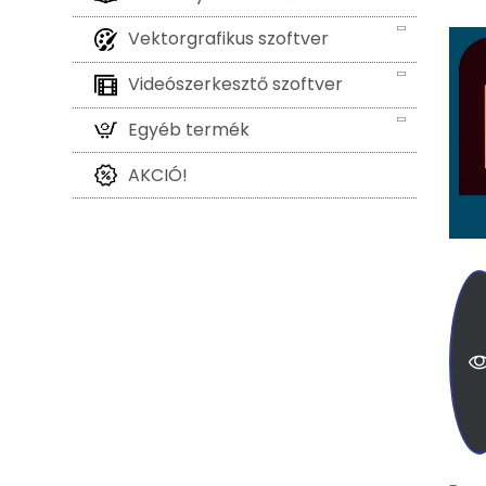
Vektorgrafikus szoftver
Videószerkesztő szoftver
Egyéb termék
AKCIÓ!