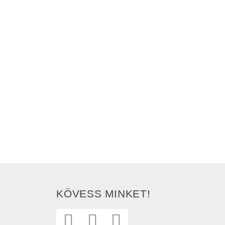
KÖVESS MINKET!