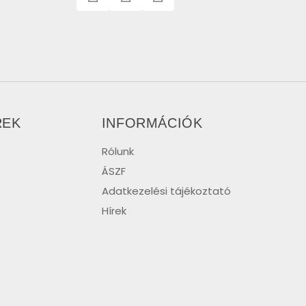
REK
INFORMÁCIÓK
Rólunk
ÁSZF
Adatkezelési tájékoztató
Hírek