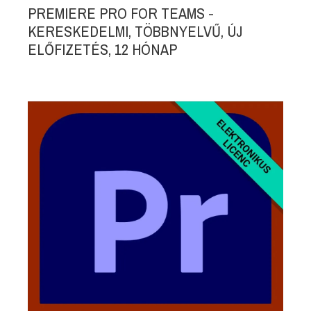
PREMIERE PRO FOR TEAMS -
KERESKEDELMI, TÖBBNYELVŰ, ÚJ
ELŐFIZETÉS, 12 HÓNAP