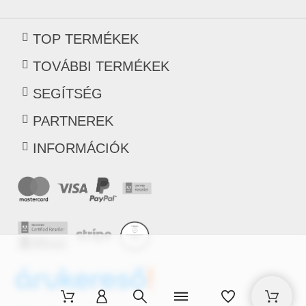
TOP TERMÉKEK
TOVÁBBI TERMÉKEK
SEGÍTSÉG
PARTNEREK
INFORMÁCIÓK